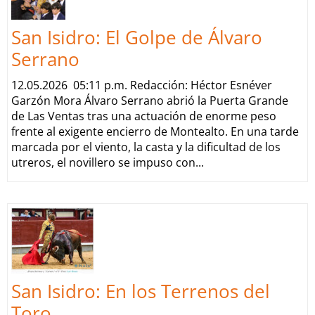
San Isidro: El Golpe de Álvaro
Serrano
12.05.2026 05:11 p.m. Redacción: Héctor Esnéver
Garzón Mora Álvaro Serrano abrió la Puerta Grande
de Las Ventas tras una actuación de enorme peso
frente al exigente encierro de Montealto. En una tarde
marcada por el viento, la casta y la dificultad de los
utreros, el novillero se impuso con...
San Isidro: En los Terrenos del
Toro