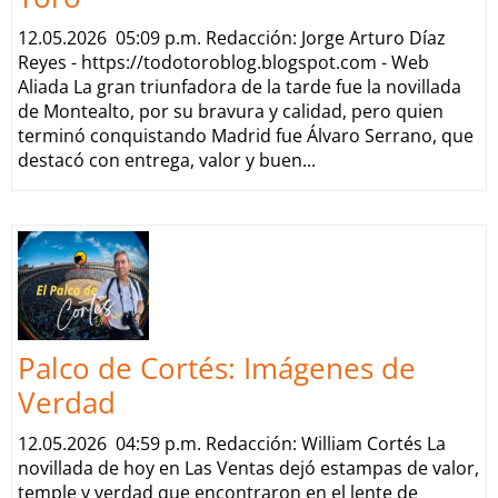
12.05.2026 05:09 p.m. Redacción: Jorge Arturo Díaz
Reyes - https://todotoroblog.blogspot.com - Web
Aliada La gran triunfadora de la tarde fue la novillada
de Montealto, por su bravura y calidad, pero quien
terminó conquistando Madrid fue Álvaro Serrano, que
destacó con entrega, valor y buen...
Palco de Cortés: Imágenes de
Verdad
12.05.2026 04:59 p.m. Redacción: William Cortés La
novillada de hoy en Las Ventas dejó estampas de valor,
temple y verdad que encontraron en el lente de