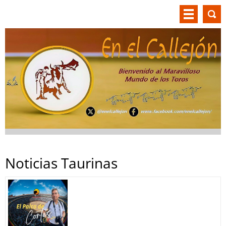
Noticias Taurinas