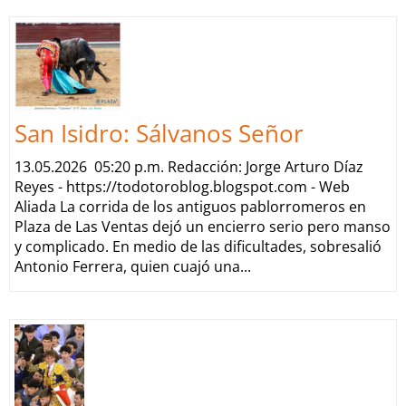
San Isidro: Sálvanos Señor
13.05.2026 05:20 p.m. Redacción: Jorge Arturo Díaz
Reyes - https://todotoroblog.blogspot.com - Web
Aliada La corrida de los antiguos pablorromeros en
Plaza de Las Ventas dejó un encierro serio pero manso
y complicado. En medio de las dificultades, sobresalió
Antonio Ferrera, quien cuajó una...