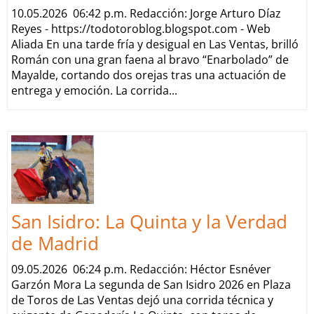
10.05.2026 06:42 p.m. Redacción: Jorge Arturo Díaz
Reyes - https://todotoroblog.blogspot.com - Web
Aliada En una tarde fría y desigual en Las Ventas, brilló
Román con una gran faena al bravo “Enarbolado” de
Mayalde, cortando dos orejas tras una actuación de
entrega y emoción. La corrida...
San Isidro: La Quinta y la Verdad
de Madrid
09.05.2026 06:24 p.m. Redacción: Héctor Esnéver
Garzón Mora La segunda de San Isidro 2026 en Plaza
de Toros de Las Ventas dejó una corrida técnica y