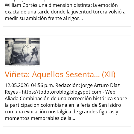
William Cortés una dimensión distinta: la emoción
exacta de una tarde donde la juventud torera volvió a
medir su ambición frente al rigor...
Viñeta: Aquellos Sesenta… (XII)
12.05.2026 04:56 p.m. Redacción: Jorge Arturo Díaz
Reyes - https://todotoroblog.blogspot.com - Web
Aliada Combinación de una corrección histórica sobre
la participación colombiana en la feria de San Isidro
con una evocación nostálgica de grandes figuras y
momentos memorables de la...