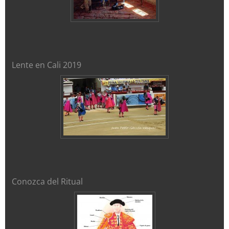
Lente en Cali 2019
Conozca del Ritual