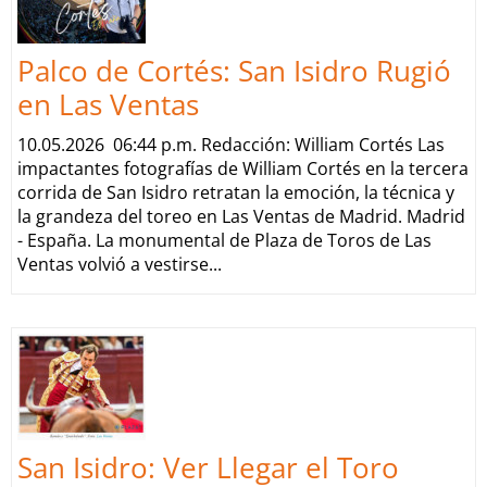
Palco de Cortés: San Isidro Rugió
en Las Ventas
10.05.2026 06:44 p.m. Redacción: William Cortés Las
impactantes fotografías de William Cortés en la tercera
corrida de San Isidro retratan la emoción, la técnica y
la grandeza del toreo en Las Ventas de Madrid. Madrid
- España. La monumental de Plaza de Toros de Las
Ventas volvió a vestirse...
San Isidro: Ver Llegar el Toro