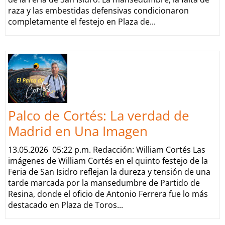
raza y las embestidas defensivas condicionaron
completamente el festejo en Plaza de...
Palco de Cortés: La verdad de
Madrid en Una Imagen
13.05.2026 05:22 p.m. Redacción: William Cortés Las
imágenes de William Cortés en el quinto festejo de la
Feria de San Isidro reflejan la dureza y tensión de una
tarde marcada por la mansedumbre de Partido de
Resina, donde el oficio de Antonio Ferrera fue lo más
destacado en Plaza de Toros...