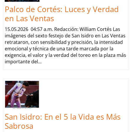
Palco de Cortés: Luces y Verdad
en Las Ventas
15.05.2026 04:57 a.m. Redacción: William Cortés Las
imágenes del sexto festejo de San Isidro en Las Ventas
retrataron, con sensibilidad y precisión, la intensidad
emocional y técnica de una tarde marcada por la
exigencia, el valor y la verdad del toreo en la plaza más
importante del...
San Isidro: En el 5 la Vida es Más
Sabrosa