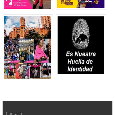
Contacto