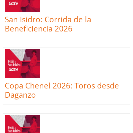
San Isidro: Corrida de la
Beneficiencia 2026
Copa Chenel 2026: Toros desde
Daganzo