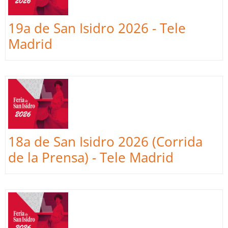
19a de San Isidro 2026 - Tele
Madrid
18a de San Isidro 2026 (Corrida
de la Prensa) - Tele Madrid