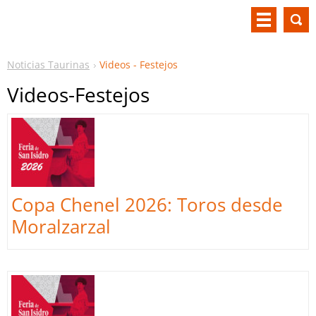
Noticias Taurinas
Videos - Festejos
Videos-Festejos
Copa Chenel 2026: Toros desde
Moralzarzal