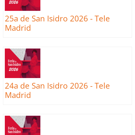
25a de San Isidro 2026 - Tele
Madrid
24a de San Isidro 2026 - Tele
Madrid