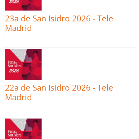
23a de San Isidro 2026 - Tele
Madrid
22a de San Isidro 2026 - Tele
Madrid