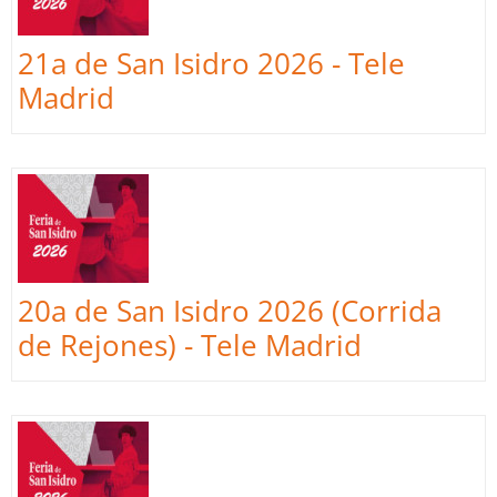
21a de San Isidro 2026 - Tele
Madrid
20a de San Isidro 2026 (Corrida
de Rejones) - Tele Madrid