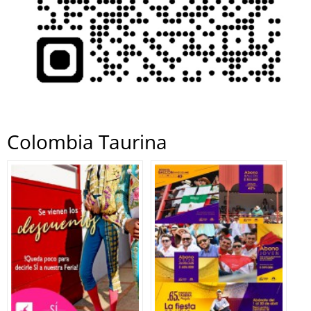
Colombia Taurina