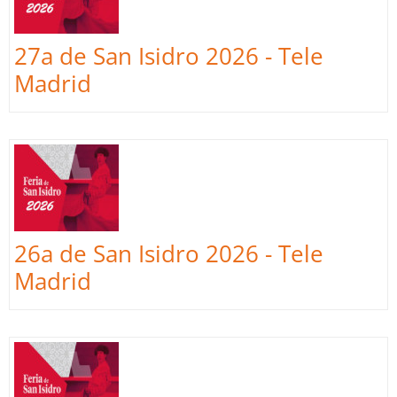
27a de San Isidro 2026 - Tele
Madrid
26a de San Isidro 2026 - Tele
Madrid