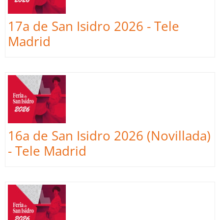
17a de San Isidro 2026 - Tele
Madrid
16a de San Isidro 2026 (Novillada)
- Tele Madrid