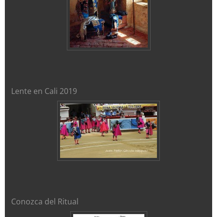
Lente en Cali 2019
Conozca del Ritual