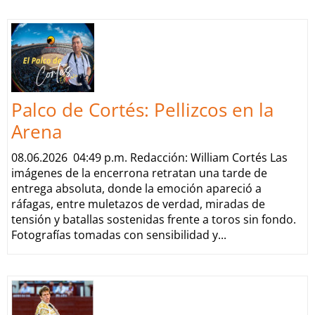
Palco de Cortés: Pellizcos en la
Arena
08.06.2026 04:49 p.m. Redacción: William Cortés Las
imágenes de la encerrona retratan una tarde de
entrega absoluta, donde la emoción apareció a
ráfagas, entre muletazos de verdad, miradas de
tensión y batallas sostenidas frente a toros sin fondo.
Fotografías tomadas con sensibilidad y...