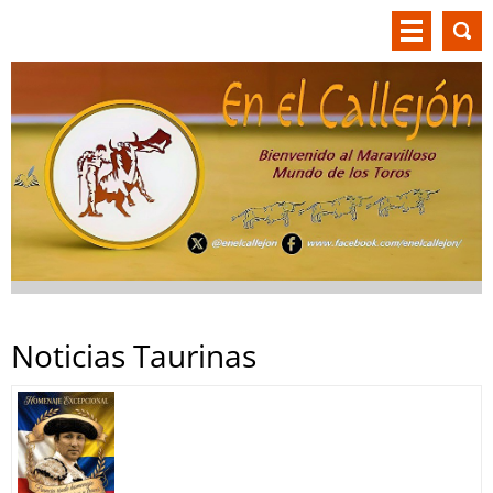
Noticias Taurinas