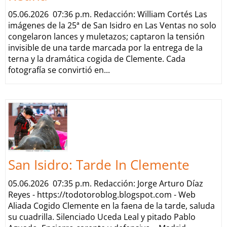
05.06.2026 07:36 p.m. Redacción: William Cortés Las
imágenes de la 25ª de San Isidro en Las Ventas no solo
congelaron lances y muletazos; captaron la tensión
invisible de una tarde marcada por la entrega de la
terna y la dramática cogida de Clemente. Cada
fotografía se convirtió en...
San Isidro: Tarde In Clemente
05.06.2026 07:35 p.m. Redacción: Jorge Arturo Díaz
Reyes - https://todotoroblog.blogspot.com - Web
Aliada Cogido Clemente en la faena de la tarde, saluda
su cuadrilla. Silenciado Uceda Leal y pitado Pablo