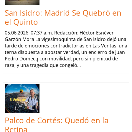
San Isidro: Madrid Se Quebró en
el Quinto
05.06.2026 07:37 a.m. Redacción: Héctor Esnéver
Garzón Mora La vigesimoquinta de San Isidro dejó una
tarde de emociones contradictorias en Las Ventas: una
terna dispuesta a apostar verdad, un encierro de Juan
Pedro Domecq con movilidad, pero sin plenitud de
raza, y una tragedia que congeló...
Palco de Cortés: Quedó en la
Retina