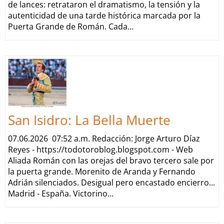
de lances: retrataron el dramatismo, la tensión y la
autenticidad de una tarde histórica marcada por la
Puerta Grande de Román. Cada...
San Isidro: La Bella Muerte
07.06.2026 07:52 a.m. Redacción: Jorge Arturo Díaz
Reyes - https://todotoroblog.blogspot.com - Web
Aliada Román con las orejas del bravo tercero sale por
la puerta grande. Morenito de Aranda y Fernando
Adrián silenciados. Desigual pero encastado encierro...
Madrid - España. Victorino...