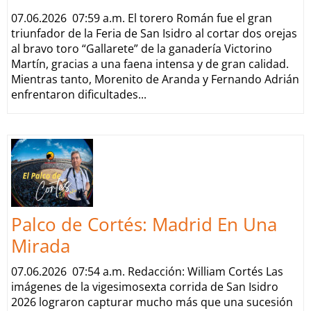
07.06.2026 07:59 a.m. El torero Román fue el gran
triunfador de la Feria de San Isidro al cortar dos orejas
al bravo toro “Gallarete” de la ganadería Victorino
Martín, gracias a una faena intensa y de gran calidad.
Mientras tanto, Morenito de Aranda y Fernando Adrián
enfrentaron dificultades...
Palco de Cortés: Madrid En Una
Mirada
07.06.2026 07:54 a.m. Redacción: William Cortés Las
imágenes de la vigesimosexta corrida de San Isidro
2026 lograron capturar mucho más que una sucesión