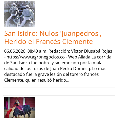
San Isidro: Nulos 'Juanpedros',
Herido el Francés Clemente
06.06.2026 08:49 a.m. Redacción: Víctor Diusabá Rojas
- https://www.agronegocios.co - Web Aliada La corrida
de San Isidro fue pobre y sin emoción por la mala
calidad de los toros de Juan Pedro Domecq. Lo más
destacado fue la grave lesión del torero francés
Clemente, quien resultó herido...