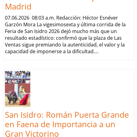
Madrid
07.06.2026 08:03 a.m. Redacción: Héctor Esnéver
Garzón Mora La vigesimosexta y última corrida de la
Feria de San Isidro 2026 dejó mucho más que un
resultado estadístico: confirmó que la plaza de Las
Ventas sigue premiando la autenticidad, el valor y la
capacidad de imponerse a la dificultad....
San Isidro: Román Puerta Grande
en Faena de Importancia a un
Gran Victorino