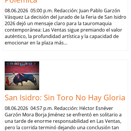
08.06.2026 05:00 p.m. Redacción: Juan Pablo Garzón
Vásquez La decisión del jurado de la Feria de San Isidro
2026 dejó un mensaje claro para la tauromaquia
contemporánea: Las Ventas sigue premiando el valor
auténtico, la profundidad artística y la capacidad de
emocionar en la plaza más...
San Isidro: Sin Toro No Hay Gloria
08.06.2026 04:57 p.m. Redacción: Héctor Esnéver
Garzón Mora Borja Jiménez se enfrentó en solitario a
una tarde de enorme responsabilidad en Las Ventas,
pero la corrida terminó dejando una conclusión tan