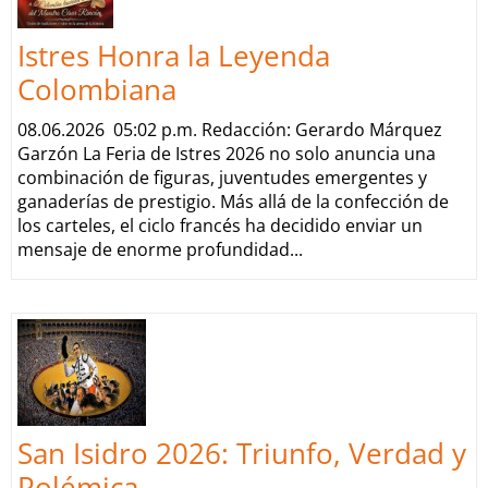
Istres Honra la Leyenda
Colombiana
08.06.2026 05:02 p.m. Redacción: Gerardo Márquez
Garzón La Feria de Istres 2026 no solo anuncia una
combinación de figuras, juventudes emergentes y
ganaderías de prestigio. Más allá de la confección de
los carteles, el ciclo francés ha decidido enviar un
mensaje de enorme profundidad...
San Isidro 2026: Triunfo, Verdad y
Polémica