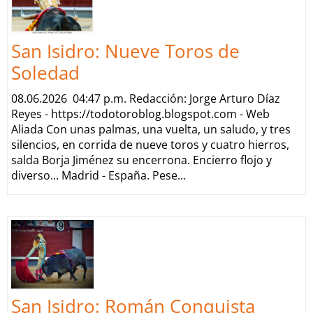
San Isidro: Nueve Toros de
Soledad
08.06.2026 04:47 p.m. Redacción: Jorge Arturo Díaz
Reyes - https://todotoroblog.blogspot.com - Web
Aliada Con unas palmas, una vuelta, un saludo, y tres
silencios, en corrida de nueve toros y cuatro hierros,
salda Borja Jiménez su encerrona. Encierro flojo y
diverso... Madrid - España. Pese...
San Isidro: Román Conquista