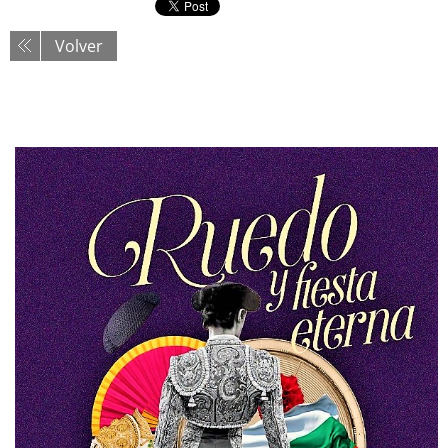
Volver