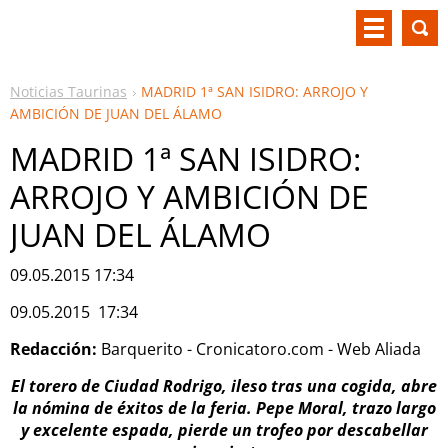
Noticias Taurinas
MADRID 1ª SAN ISIDRO: ARROJO Y
AMBICIÓN DE JUAN DEL ÁLAMO
MADRID 1ª SAN ISIDRO:
ARROJO Y AMBICIÓN DE
JUAN DEL ÁLAMO
09.05.2015 17:34
09.05.2015 17:34
Redacción:
Barquerito - Cronicatoro.com - Web Aliada
El torero de Ciudad Rodrigo, ileso tras una cogida, abre
la nómina de éxitos de la feria. Pepe Moral, trazo largo
y excelente espada, pierde un trofeo por descabellar