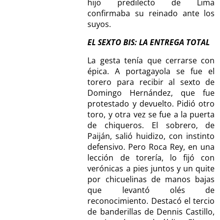
hijo predilecto de Lima
confirmaba su reinado ante los
suyos.
EL SEXTO BIS: LA ENTREGA TOTAL
La gesta tenía que cerrarse con
épica. A portagayola se fue el
torero para recibir al sexto de
Domingo Hernández, que fue
protestado y devuelto. Pidió otro
toro, y otra vez se fue a la puerta
de chiqueros. El sobrero, de
Paiján, salió huidizo, con instinto
defensivo. Pero Roca Rey, en una
lección de torería, lo fijó con
verónicas a pies juntos y un quite
por chicuelinas de manos bajas
que levantó olés de
reconocimiento. Destacó el tercio
de banderillas de Dennis Castillo,