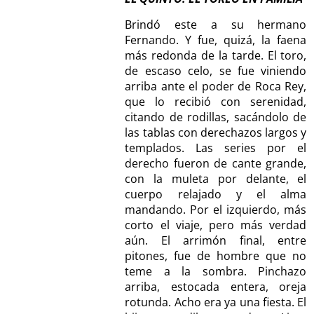
Brindó este a su hermano
Fernando. Y fue, quizá, la faena
más redonda de la tarde. El toro,
de escaso celo, se fue viniendo
arriba ante el poder de Roca Rey,
que lo recibió con serenidad,
citando de rodillas, sacándolo de
las tablas con derechazos largos y
templados. Las series por el
derecho fueron de cante grande,
con la muleta por delante, el
cuerpo relajado y el alma
mandando. Por el izquierdo, más
corto el viaje, pero más verdad
aún. El arrimón final, entre
pitones, fue de hombre que no
teme a la sombra. Pinchazo
arriba, estocada entera, oreja
rotunda. Acho era ya una fiesta. El