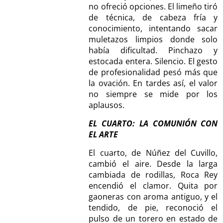
no ofreció opciones. El limeño tiró
de técnica, de cabeza fría y
conocimiento, intentando sacar
muletazos limpios donde solo
había dificultad. Pinchazo y
estocada entera. Silencio. El gesto
de profesionalidad pesó más que
la ovación. En tardes así, el valor
no siempre se mide por los
aplausos.
EL CUARTO: LA COMUNIÓN CON
EL ARTE
El cuarto, de Núñez del Cuvillo,
cambió el aire. Desde la larga
cambiada de rodillas, Roca Rey
encendió el clamor. Quita por
gaoneras con aroma antiguo, y el
tendido, de pie, reconoció el
pulso de un torero en estado de