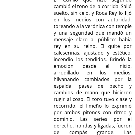
cambió el tono de la corrida. Salió
suelto, sin celo, y Roca Rey lo fijó
en los medios con autoridad,
toreando a la verónica con temple
y una seguridad que mandó un
mensaje claro al público: había
rey en su reino. El quite por
caleserinas, ajustado y estético,
incendió los tendidos. Brindó la
emoción desde el inicio,
arrodillado en los medios,
hilvanando cambiados por la
espalda, pases de pecho y
cambios de mano que hicieron
rugir al coso. El toro tuvo clase y
recorrido; el limeño lo exprimió
por ambos pitones con ritmo y
dominio. Las series por el
derecho, hondas y ligadas, fueron
de compás grande. Las