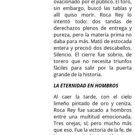
ovacionado por el público. El toro,
sin embargo, buscó las tablas y
allí quiso morir. Roca Rey lo
intentó todo: dos tandas de
derechazos plenos de entrega y
pureza, pero la materia prima no
daba para más. Mató de estocada
entera y precisó dos descabellos.
Silencio. El cierre fue sobrio, de
torero que no necesita triunfos
fáciles para salir por la puerta
grande de la historia.
LA ETERNIDAD EN HOMBROS
Al caer la tarde, con el cielo
limeño pintado de oro y ceniza,
Roca Rey fue sacado a hombros
entre una multitud emocionada.
Tres orejas, sí; pero mucho más
que eso. Fue la victoria de la fe, de