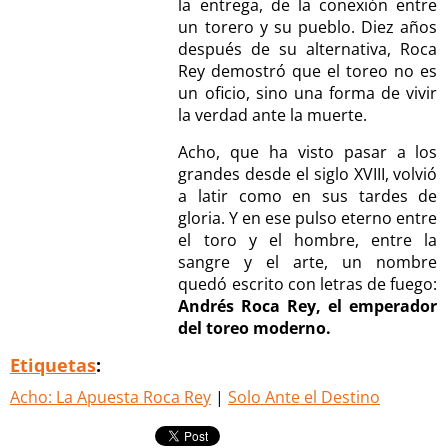
la entrega, de la conexión entre
un torero y su pueblo. Diez años
después de su alternativa, Roca
Rey demostró que el toreo no es
un oficio, sino una forma de vivir
la verdad ante la muerte.
Acho, que ha visto pasar a los
grandes desde el siglo XVIII, volvió
a latir como en sus tardes de
gloria. Y en ese pulso eterno entre
el toro y el hombre, entre la
sangre y el arte, un nombre
quedó escrito con letras de fuego:
Andrés Roca Rey, el emperador
del toreo moderno.
Etiquetas
:
Acho: La Apuesta Roca Rey
|
Solo Ante el Destino