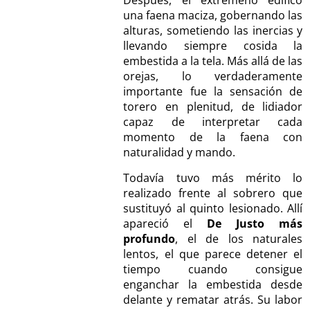
una faena maciza, gobernando las
alturas, sometiendo las inercias y
llevando siempre cosida la
embestida a la tela. Más allá de las
orejas, lo verdaderamente
importante fue la sensación de
torero en plenitud, de lidiador
capaz de interpretar cada
momento de la faena con
naturalidad y mando.
Todavía tuvo más mérito lo
realizado frente al sobrero que
sustituyó al quinto lesionado. Allí
apareció el
De Justo más
profundo
, el de los naturales
lentos, el que parece detener el
tiempo cuando consigue
enganchar la embestida desde
delante y rematar atrás. Su labor