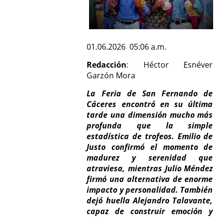
01.06.2026 05:06 a.m.
Redacción
: Héctor Esnéver
Garzón Mora
La Feria de San Fernando de
Cáceres encontró en su última
tarde una dimensión mucho más
profunda que la simple
estadística de trofeos. Emilio de
Justo confirmó el momento de
madurez y serenidad que
atraviesa, mientras Julio Méndez
firmó una alternativa de enorme
impacto y personalidad. También
dejó huella Alejandro Talavante,
capaz de construir emoción y