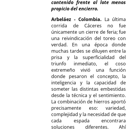
contenido frente al lote menos
propicio del encierro.
Arbeláez - Colombia.
La última
corrida de Cáceres no fue
únicamente un cierre de feria; fue
una reivindicación del toreo con
verdad. En una época donde
muchas tardes se diluyen entre la
prisa y la superficialidad del
triunfo inmediato, el coso
extremeño vivió una función
donde pesaron el concepto, la
inteligencia y la capacidad de
someter las distintas embestidas
desde la técnica y el sentimiento.
La combinación de hierros aportó
precisamente eso: variedad,
complejidad y la necesidad de que
cada espada encontrara
soluciones diferentes. Ahí