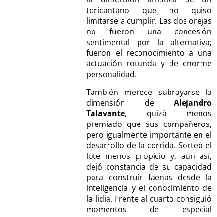
toricantano que no quiso
limitarse a cumplir. Las dos orejas
no fueron una concesión
sentimental por la alternativa;
fueron el reconocimiento a una
actuación rotunda y de enorme
personalidad.
También merece subrayarse la
dimensión de
Alejandro
Talavante
, quizá menos
premiado que sus compañeros,
pero igualmente importante en el
desarrollo de la corrida. Sorteó el
lote menos propicio y, aun así,
dejó constancia de su capacidad
para construir faenas desde la
inteligencia y el conocimiento de
la lidia. Frente al cuarto consiguió
momentos de especial