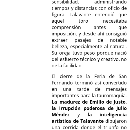
sensibilidad, administrando
tiempos y distancias con oficio de
figura. Talavante entendió que
aquel toro necesitaba
comprensión antes que
imposición, y desde ahí consiguió
extraer pasajes de notable
belleza, especialmente al natural.
Su oreja tuvo peso porque nació
del esfuerzo técnico y creativo, no
de la facilidad.
El cierre de la Feria de San
Fernando terminó así convertido
en una tarde de mensajes
importantes para la tauromaquia.
La madurez de Emilio de Justo
,
la irrupción poderosa de Julio
Méndez
y
la inteligencia
artística de Talavante
dibujaron
una corrida donde el triunfo no