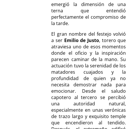
emergió la dimensión de una
terna que entendió
perfectamente el compromiso de
la tarde.
El gran nombre del festejo volvió
a ser
Emilio de Justo
, torero que
atraviesa uno de esos momentos
donde el oficio y la inspiración
parecen caminar de la mano. Su
actuación tuvo la serenidad de los
matadores cuajados y la
profundidad de quien ya no
necesita demostrar nada para
emocionar. Desde el saludo
capotero al tercero se percibió
una autoridad natural,
especialmente en unas verónicas
de trazo largo y exquisito temple
que encendieron al tendido.
Después, el extremeño edificó