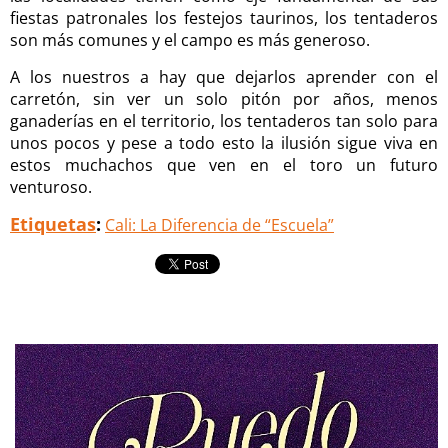
fiestas patronales los festejos taurinos, los tentaderos
son más comunes y el campo es más generoso.
A los nuestros a hay que dejarlos aprender con el
carretón, sin ver un solo pitón por años, menos
ganaderías en el territorio, los tentaderos tan solo para
unos pocos y pese a todo esto la ilusión sigue viva en
estos muchachos que ven en el toro un futuro
venturoso.
Etiquetas
:
Cali: La Diferencia de “Escuela”