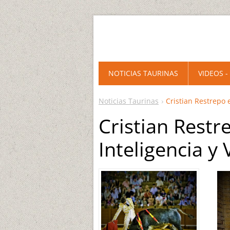
NOTICIAS TAURINAS
VIDEOS -
Noticias Taurinas
Cristian Restrepo e
Cristian Restre
Inteligencia y 