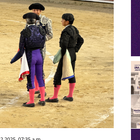
12.2025 07:35 a.m.