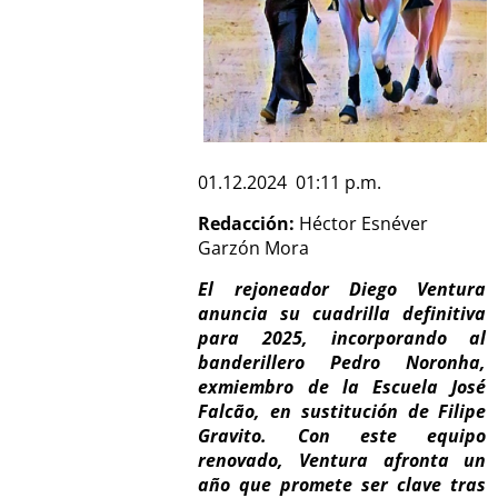
01.12.2024 01:11 p.m.
Redacción:
Héctor Esnéver
Garzón Mora
El rejoneador Diego Ventura
anuncia su cuadrilla definitiva
para 2025, incorporando al
banderillero Pedro Noronha,
exmiembro de la Escuela José
Falcão, en sustitución de Filipe
Gravito. Con este equipo
renovado, Ventura afronta un
año que promete ser clave tras