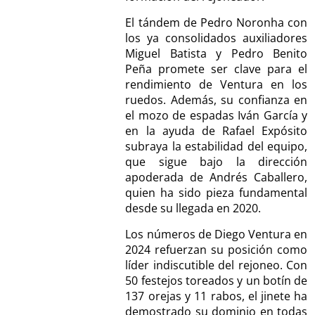
El tándem de Pedro Noronha con
los ya consolidados auxiliadores
Miguel Batista y Pedro Benito
Peña promete ser clave para el
rendimiento de Ventura en los
ruedos. Además, su confianza en
el mozo de espadas Iván García y
en la ayuda de Rafael Expósito
subraya la estabilidad del equipo,
que sigue bajo la dirección
apoderada de Andrés Caballero,
quien ha sido pieza fundamental
desde su llegada en 2020.
Los números de Diego Ventura en
2024 refuerzan su posición como
líder indiscutible del rejoneo. Con
50 festejos toreados y un botín de
137 orejas y 11 rabos, el jinete ha
demostrado su dominio en todas