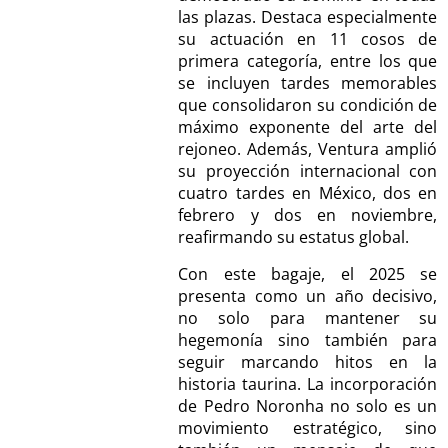
las plazas. Destaca especialmente
su actuación en 11 cosos de
primera categoría, entre los que
se incluyen tardes memorables
que consolidaron su condición de
máximo exponente del arte del
rejoneo. Además, Ventura amplió
su proyección internacional con
cuatro tardes en México, dos en
febrero y dos en noviembre,
reafirmando su estatus global.
Con este bagaje, el 2025 se
presenta como un año decisivo,
no solo para mantener su
hegemonía sino también para
seguir marcando hitos en la
historia taurina. La incorporación
de Pedro Noronha no solo es un
movimiento estratégico, sino