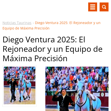
Noticias Taurinas
Diego Ventura 2025: El Rejoneador y un
Equipo de Máxima Precisión
Diego Ventura 2025: El
Rejoneador y un Equipo de
Máxima Precisión