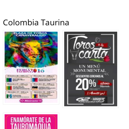
Colombia Taurina