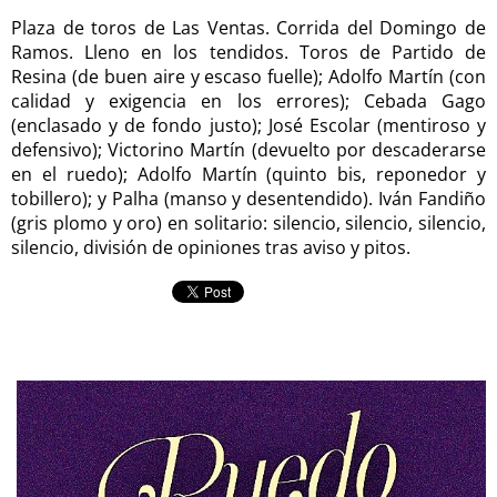
Plaza de toros de Las Ventas. Corrida del Domingo de
Ramos. Lleno en los tendidos. Toros de Partido de
Resina (de buen aire y escaso fuelle); Adolfo Martín (con
calidad y exigencia en los errores); Cebada Gago
(enclasado y de fondo justo); José Escolar (mentiroso y
defensivo); Victorino Martín (devuelto por descaderarse
en el ruedo); Adolfo Martín (quinto bis, reponedor y
tobillero); y Palha (manso y desentendido). Iván Fandiño
(gris plomo y oro) en solitario: silencio, silencio, silencio,
silencio, división de opiniones tras aviso y pitos.