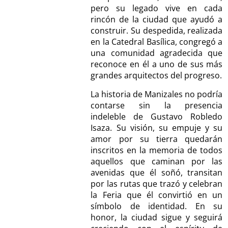
pero su legado vive en cada
rincón de la ciudad que ayudó a
construir. Su despedida, realizada
en la Catedral Basílica, congregó a
una comunidad agradecida que
reconoce en él a uno de sus más
grandes arquitectos del progreso.
La historia de Manizales no podría
contarse sin la presencia
indeleble de Gustavo Robledo
Isaza. Su visión, su empuje y su
amor por su tierra quedarán
inscritos en la memoria de todos
aquellos que caminan por las
avenidas que él soñó, transitan
por las rutas que trazó y celebran
la Feria que él convirtió en un
símbolo de identidad. En su
honor, la ciudad sigue y seguirá