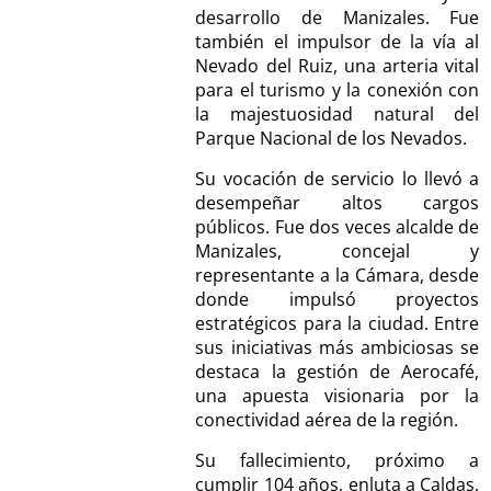
desarrollo de Manizales. Fue
también el impulsor de la vía al
Nevado del Ruiz, una arteria vital
para el turismo y la conexión con
la majestuosidad natural del
Parque Nacional de los Nevados.
Su vocación de servicio lo llevó a
desempeñar altos cargos
públicos. Fue dos veces alcalde de
Manizales, concejal y
representante a la Cámara, desde
donde impulsó proyectos
estratégicos para la ciudad. Entre
sus iniciativas más ambiciosas se
destaca la gestión de Aerocafé,
una apuesta visionaria por la
conectividad aérea de la región.
Su fallecimiento, próximo a
cumplir 104 años, enluta a Caldas,