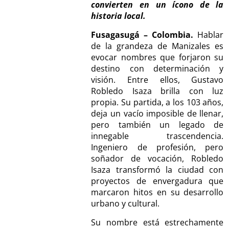
convierten en un ícono de la
historia local.
Fusagasugá – Colombia.
Hablar
de la grandeza de Manizales es
evocar nombres que forjaron su
destino con determinación y
visión. Entre ellos, Gustavo
Robledo Isaza brilla con luz
propia. Su partida, a los 103 años,
deja un vacío imposible de llenar,
pero también un legado de
innegable trascendencia.
Ingeniero de profesión, pero
soñador de vocación, Robledo
Isaza transformó la ciudad con
proyectos de envergadura que
marcaron hitos en su desarrollo
urbano y cultural.
Su nombre está estrechamente