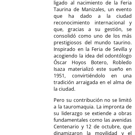
ligado al nacimiento de la Feria
Taurina de Manizales, un evento
que ha dado a la ciudad
reconocimiento internacional y
que, gracias a su gestión, se
consolidó como uno de los más
prestigiosos del mundo taurino.
Inspirado en la Feria de Sevilla y
acogiendo la idea del odontólogo
Óscar Hoyos Botero, Robledo
Isaza materializó este sueño en
1951, convirtiéndolo en una
tradición arraigada en el alma de
la ciudad.
Pero su contribución no se limitó
a la tauromaquia. La impronta de
su liderazgo se extiende a obras
fundamentales como las avenidas
Centenario y 12 de octubre, que
dinamizaron la movilidad y el