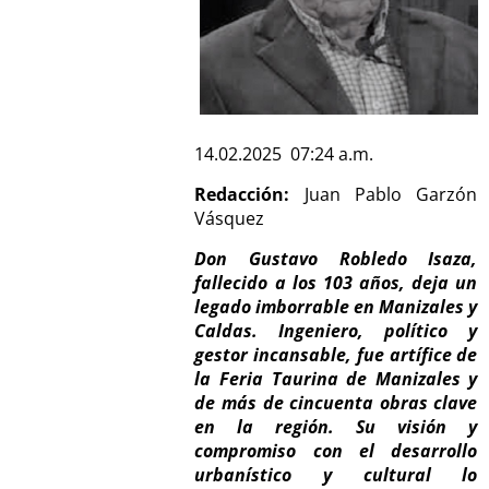
14.02.2025 07:24 a.m.
Redacción:
Juan Pablo Garzón
Vásquez
Don Gustavo Robledo Isaza,
fallecido a los 103 años, deja un
legado imborrable en Manizales y
Caldas. Ingeniero, político y
gestor incansable, fue artífice de
la Feria Taurina de Manizales y
de más de cincuenta obras clave
en la región. Su visión y
compromiso con el desarrollo
urbanístico y cultural lo