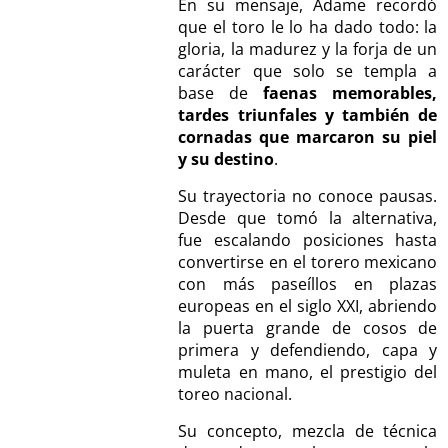
En su mensaje, Adame recordó
que el toro le lo ha dado todo: la
gloria, la madurez y la forja de un
carácter que solo se templa a
base de
faenas memorables,
tardes triunfales y también de
cornadas que marcaron su piel
y su destino
.
Su trayectoria no conoce pausas.
Desde que tomó la alternativa,
fue escalando posiciones hasta
convertirse en el torero mexicano
con más paseíllos en plazas
europeas en el siglo XXI, abriendo
la puerta grande de cosos de
primera y defendiendo, capa y
muleta en mano, el prestigio del
toreo nacional.
Su concepto, mezcla de técnica