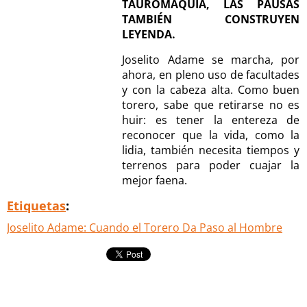
TAUROMAQUIA, LAS PAUSAS
TAMBIÉN CONSTRUYEN
LEYENDA.
Joselito Adame se marcha, por
ahora, en pleno uso de facultades
y con la cabeza alta. Como buen
torero, sabe que retirarse no es
huir: es tener la entereza de
reconocer que la vida, como la
lidia, también necesita tiempos y
terrenos para poder cuajar la
mejor faena.
Etiquetas
:
Joselito Adame: Cuando el Torero Da Paso al Hombre