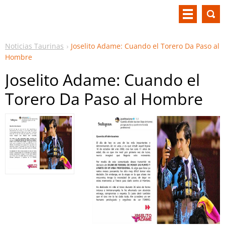
Noticias Taurinas
Joselito Adame: Cuando el Torero Da Paso al
Hombre
Joselito Adame: Cuando el
Torero Da Paso al Hombre