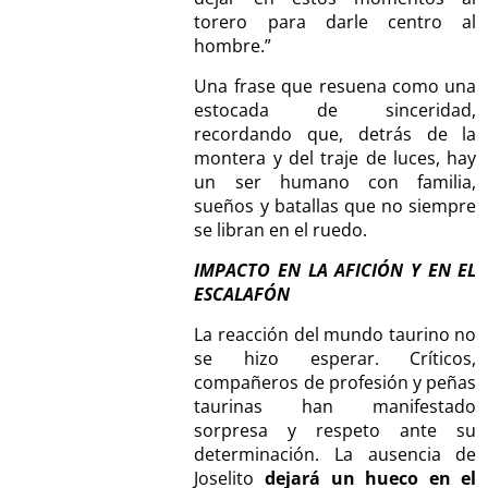
torero para darle centro al
hombre.”
Una frase que resuena como una
estocada de sinceridad,
recordando que, detrás de la
montera y del traje de luces, hay
un ser humano con familia,
sueños y batallas que no siempre
se libran en el ruedo.
IMPACTO EN LA AFICIÓN Y EN EL
ESCALAFÓN
La reacción del mundo taurino no
se hizo esperar. Críticos,
compañeros de profesión y peñas
taurinas han manifestado
sorpresa y respeto ante su
determinación. La ausencia de
Joselito
dejará un hueco en el