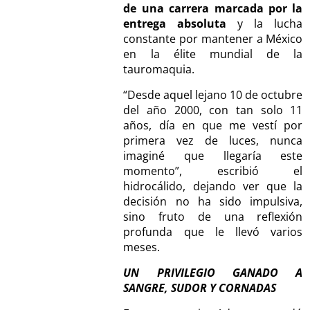
de una carrera marcada por la
entrega absoluta
y la lucha
constante por mantener a México
en la élite mundial de la
tauromaquia.
“Desde aquel lejano 10 de octubre
del año 2000, con tan solo 11
años, día en que me vestí por
primera vez de luces, nunca
imaginé que llegaría este
momento”, escribió el
hidrocálido, dejando ver que la
decisión no ha sido impulsiva,
sino fruto de una reflexión
profunda que le llevó varios
meses.
UN PRIVILEGIO GANADO A
SANGRE, SUDOR Y CORNADAS