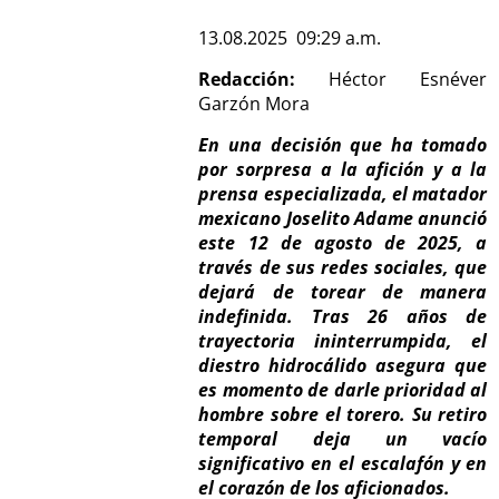
13.08.2025 09:29 a.m.
Redacción:
Héctor Esnéver
Garzón Mora
En una decisión que ha tomado
por sorpresa a la afición y a la
prensa especializada, el matador
mexicano Joselito Adame anunció
este 12 de agosto de 2025, a
través de sus redes sociales, que
dejará de torear de manera
indefinida. Tras 26 años de
trayectoria ininterrumpida, el
diestro hidrocálido asegura que
es momento de darle prioridad al
hombre sobre el torero. Su retiro
temporal deja un vacío
significativo en el escalafón y en
el corazón de los aficionados.