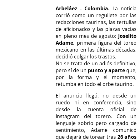
Arbeláez - Colombia.
La noticia
corrió como un reguilete por las
redacciones taurinas, las tertulias
de aficionados y las plazas vacías
en pleno mes de agosto:
Joselito
Adame
, primera figura del toreo
mexicano en las últimas décadas,
decidió colgar los trastos.
No se trata de un adiós definitivo,
pero sí de un
punto y aparte
que,
por la forma y el momento,
retumba en todo el orbe taurino.
El anuncio llegó, no desde un
ruedo ni en conferencia, sino
desde la cuenta oficial de
Instagram del torero. Con un
lenguaje sobrio pero cargado de
sentimiento, Adame comunicó
que dejará de torear tras
26 años