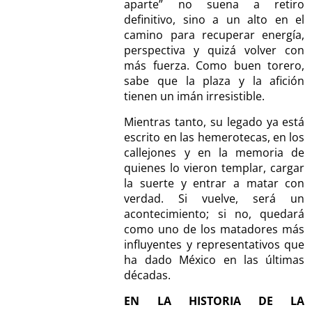
aparte” no suena a retiro
definitivo, sino a un alto en el
camino para recuperar energía,
perspectiva y quizá volver con
más fuerza. Como buen torero,
sabe que la plaza y la afición
tienen un imán irresistible.
Mientras tanto, su legado ya está
escrito en las hemerotecas, en los
callejones y en la memoria de
quienes lo vieron templar, cargar
la suerte y entrar a matar con
verdad. Si vuelve, será un
acontecimiento; si no, quedará
como uno de los matadores más
influyentes y representativos que
ha dado México en las últimas
décadas.
EN LA HISTORIA DE LA