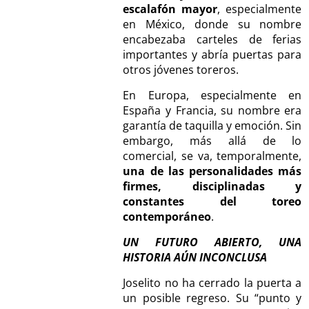
escalafón mayor
, especialmente
en México, donde su nombre
encabezaba carteles de ferias
importantes y abría puertas para
otros jóvenes toreros.
En Europa, especialmente en
España y Francia, su nombre era
garantía de taquilla y emoción. Sin
embargo, más allá de lo
comercial, se va, temporalmente,
una de las personalidades más
firmes, disciplinadas y
constantes del toreo
contemporáneo
.
UN FUTURO ABIERTO, UNA
HISTORIA AÚN INCONCLUSA
Joselito no ha cerrado la puerta a
un posible regreso. Su “punto y