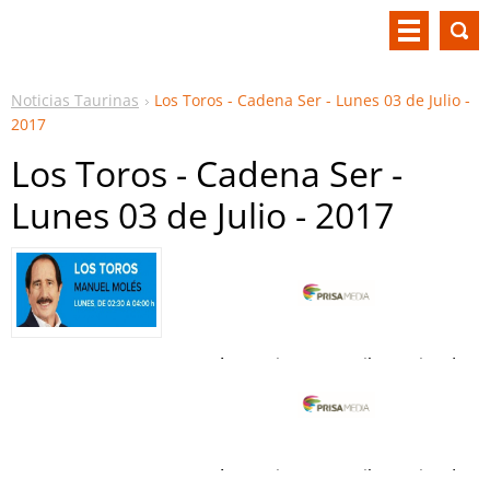
Noticias Taurinas
Los Toros - Cadena Ser - Lunes 03 de Julio -
2017
Los Toros - Cadena Ser -
Lunes 03 de Julio - 2017