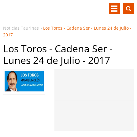
Noticias Taurinas
Los Toros - Cadena Ser - Lunes 24 de Julio -
2017
Los Toros - Cadena Ser -
Lunes 24 de Julio - 2017