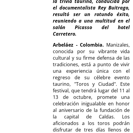
la trivia taurina, conducida por
el documentalista Rey Buitrago,
resultó ser un rotundo éxito,
reuniendo a una multitud en el
salón Picasso del hotel
Carretero.
Arbeláez - Colombia.
Manizales,
conocida por su vibrante vida
cultural y su firme defensa de las
tradiciones, está a punto de vivir
una experiencia única con el
regreso de su célebre evento
taurino, "Toros y Ciudad". Este
festival, que tendrá lugar del 11 al
13 de octubre, promete una
celebración inigualable en honor
al aniversario de la fundación de
la capital de Caldas. Los
aficionados a los toros podrán
disfrutar de tres días llenos de