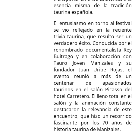
esencia misma de la tradición
taurina española.
El entusiasmo en torno al festival
se vio reflejado en la reciente
trivia taurina, que resultó ser un
verdadero éxito. Conducida por el
renombrado documentalista Rey
Buitrago y en colaboración con
Tauro Joven Manizales y su
fundador Juan Uribe Rojas, el
evento reunió a más de un
centenar de apasionados
taurinos en el salón Picasso del
hotel Carretero. El lleno total en el
salón y la animación constante
destacaron la relevancia de este
encuentro, que hizo un recorrido
fascinante por los 70 años de
historia taurina de Manizales.