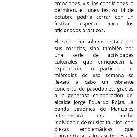
emociones, y si las condiciones lo
permiten, el lunes festivo 14 de
octubre podría cerrar con un
festival especial para los
aficionados prácticos.
El evento no solo se destaca por
sus corridas, sino también por
una serie de actividades
culturales que enriquecen la
experiencia. En particular, el
miércoles de esa semana se
llevará a cabo un vibrante
concierto de pasodobles, gracias
a la generosa colaboración del
alcalde Jorge Eduardo Rojas. La
banda sinfónica de Manizales
interpretará una noche
inolvidable de música taurina, con
piezas emblemáticas, que
transportarán a los asistentes a la