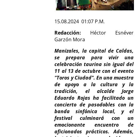
15.08.2024 01:07 P.M.
Redacción:
Héctor Esnéver
Garzón Mora
Manizales, la capital de Caldas,
se prepara para vivir una
celebración taurina sin igual del
11 al 13 de octubre con el evento
"Toros y Ciudad". En una muestra
de apoyo a la cultura y la
tradición, el alcalde Jorge
Eduardo Rojas ha facilitado un
concierto de pasodobles con la
banda sinfónica local, y el
festival culminará con un
emocionante encuentro de
aficionados prácticos. Además,