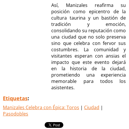
Así, Manizales reafirma su
posición como epicentro de la
cultura taurina y un bastión de
tradición y emoción,
consolidando su reputación como
una ciudad que no solo preserva
sino que celebra con fervor sus
costumbres. La comunidad y
visitantes esperan con ansias el
impacto que este evento dejará
en la historia de la ciudad,
prometiendo una experiencia
memorable para todos los
asistentes.
Etiquetas
:
Manizales Celebra con Épica: Toros
|
Ciudad
|
Pasodobles