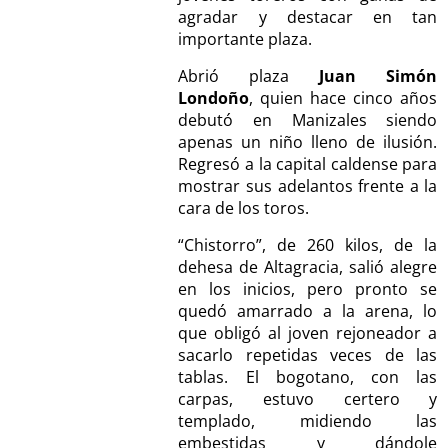
agradar y destacar en tan
importante plaza.
Abrió plaza
Juan Simón
Londoño
, quien hace cinco años
debutó en Manizales siendo
apenas un niño lleno de ilusión.
Regresó a la capital caldense para
mostrar sus adelantos frente a la
cara de los toros.
“Chistorro”, de 260 kilos, de la
dehesa de Altagracia, salió alegre
en los inicios, pero pronto se
quedó amarrado a la arena, lo
que obligó al joven rejoneador a
sacarlo repetidas veces de las
tablas. El bogotano, con las
carpas, estuvo certero y
templado, midiendo las
embestidas y dándole