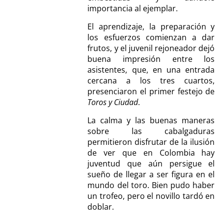
importancia al ejemplar.
El aprendizaje, la preparación y
los esfuerzos comienzan a dar
frutos, y el juvenil rejoneador dejó
buena impresión entre los
asistentes, que, en una entrada
cercana a los tres cuartos,
presenciaron el primer festejo de
Toros y Ciudad
.
La calma y las buenas maneras
sobre las cabalgaduras
permitieron disfrutar de la ilusión
de ver que en Colombia hay
juventud que aún persigue el
sueño de llegar a ser figura en el
mundo del toro. Bien pudo haber
un trofeo, pero el novillo tardó en
doblar.