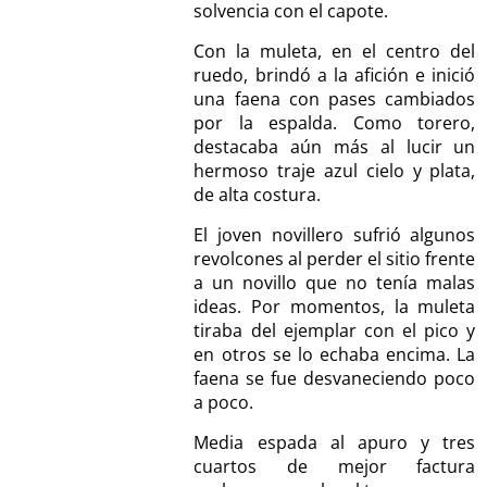
solvencia con el capote.
Con la muleta, en el centro del
ruedo, brindó a la afición e inició
una faena con pases cambiados
por la espalda. Como torero,
destacaba aún más al lucir un
hermoso traje azul cielo y plata,
de alta costura.
El joven novillero sufrió algunos
revolcones al perder el sitio frente
a un novillo que no tenía malas
ideas. Por momentos, la muleta
tiraba del ejemplar con el pico y
en otros se lo echaba encima. La
faena se fue desvaneciendo poco
a poco.
Media espada al apuro y tres
cuartos de mejor factura