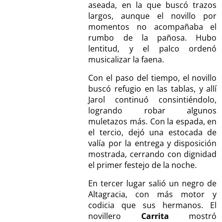
aseada, en la que buscó trazos
largos, aunque el novillo por
momentos no acompañaba el
rumbo de la pañosa. Hubo
lentitud, y el palco ordenó
musicalizar la faena.
Con el paso del tiempo, el novillo
buscó refugio en las tablas, y allí
Jarol continuó consintiéndolo,
logrando robar algunos
muletazos más. Con la espada, en
el tercio, dejó una estocada de
valía por la entrega y disposición
mostrada, cerrando con dignidad
el primer festejo de la noche.
En tercer lugar salió un negro de
Altagracia, con más motor y
codicia que sus hermanos. El
novillero
Carrita
mostró