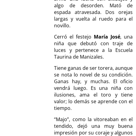
algo de desorden. Mató de
espada atravesada. Dos orejas
largas y vuelta al ruedo para el
novillo.
Cerró el festejo
María José
, una
niña que debutó con traje de
luces y pertenece a la Escuela
Taurina de Manizales.
Tiene ganas de ser torera, aunque
se nota lo novel de su condición.
Ganas hay, y muchas. El oficio
vendrá luego. Es una niña con
ilusiones, ama el toro y tiene
valor; lo demás se aprende con el
tiempo.
“Majo”, como la vitoreaban en el
tendido, dejó una muy buena
impresión por su coraje y algunos