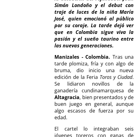
Simón Londoño y el debut con
traje de luces de la niña María
José, quien emocionó al público
por su coraje. La tarde dejó ver
que en Colombia sigue viva la
pasión y el sueño taurino entre
las nuevas generaciones.
Manizales - Colombia.
Tras una
tarde plomiza, fría y con algo de
bruma, dio inicio una nueva
edición de la Feria
Toros y Ciudad
.
Se lidiaron novillos de la
ganadería cundinamarquesa de
Altagracia
, bien presentados y de
buen juego en general, aunque
algo escasos de fuerza por su
edad.
El cartel lo integraban seis
jóvenes toreros con ganas de