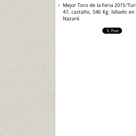
Mejor Toro de la Feria 2015:‘Tu
47, castaño, 546 Kg. lidiado en
Nazaré.