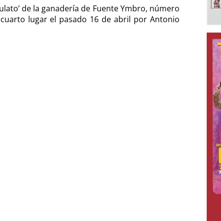
rulato’ de la ganadería de Fuente Ymbro, número
 cuarto lugar el pasado 16 de abril por Antonio