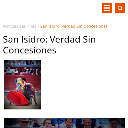
Noticias Taurinas
San Isidro: Verdad Sin Concesiones
San Isidro: Verdad Sin
Concesiones