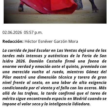
02.06.2026 05:57 p.m.
Redacción:
Héctor Esnéver Garzón Mora
La corrida de José Escolar en Las Ventas dejó una de las
tardes más intensas y auténticas de la Feria de San
Isidro 2026. Damián Castaño firmó una faena de
enorme verdad y emoción ante el quinto, premiada con
una merecida vuelta al ruedo, mientras Gómez del
Pilar mostró una dimensión técnica y torera de gran
nivel frente al sexto, en una labor de alta exigencia
condicionada por el viento y el fallo con los aceros. Más
allá de los trofeos, la tarde confirmó que el toreo de
mérito sigue encontrando espacio en Madrid cuando se
impone el valor seco y la inteligencia lidiadora.