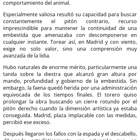
comportamiento del animal.
Especialmente valiosa resultó su capacidad para buscar
constantemente el pitón contrario, recurso
imprescindible para mantener la continuidad de una
embestida que amenazaba con descomponerse en
cualquier instante. Torear así, en Madrid y con viento,
exige no solo valor, sino una comprensión muy
avanzada de la lidia.
Hubo naturales de enorme mérito, particularmente una
tanda sobre la diestra que alcanzó gran altura por
mando, profundidad y gobierno de la embestida. Sin
embargo, la faena quedó herida por una administración
equivocada de los tiempos finales. El torero quiso
prolongar la obra buscando un cierre rotundo por el
pitón derecho cuando la dimensión artística ya estaba
conseguida. Madrid, plaza implacable con las medidas,
percibió ese exceso.
Después llegaron los fallos con la espada y el descabello,