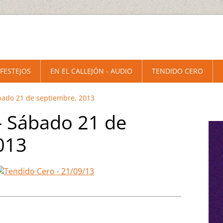
 FESTEJOS
EN EL CALLEJÓN - AUDIO
TENDIDO CERO
bado 21 de septiembre, 2013
- Sábado 21 de
013