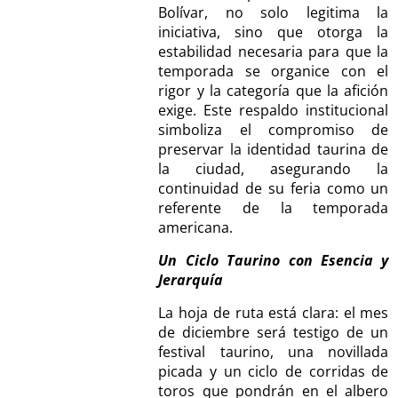
Bolívar, no solo legitima la
iniciativa, sino que otorga la
estabilidad necesaria para que la
temporada se organice con el
rigor y la categoría que la afición
exige. Este respaldo institucional
simboliza el compromiso de
preservar la identidad taurina de
la ciudad, asegurando la
continuidad de su feria como un
referente de la temporada
americana.
Un Ciclo Taurino con Esencia y
Jerarquía
La hoja de ruta está clara: el mes
de diciembre será testigo de un
festival taurino, una novillada
picada y un ciclo de corridas de
toros que pondrán en el albero