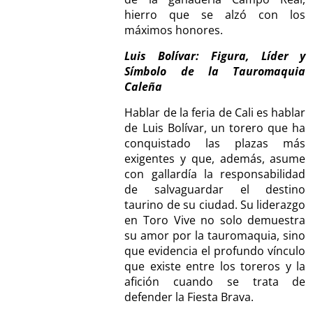
hierro que se alzó con los
máximos honores.
Luis Bolívar: Figura, Líder y
Símbolo de la Tauromaquia
Caleña
Hablar de la feria de Cali es hablar
de Luis Bolívar, un torero que ha
conquistado las plazas más
exigentes y que, además, asume
con gallardía la responsabilidad
de salvaguardar el destino
taurino de su ciudad. Su liderazgo
en Toro Vive no solo demuestra
su amor por la tauromaquia, sino
que evidencia el profundo vínculo
que existe entre los toreros y la
afición cuando se trata de
defender la Fiesta Brava.