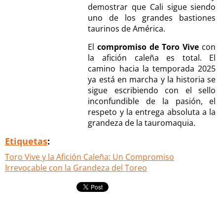
demostrar que Cali sigue siendo
uno de los grandes bastiones
taurinos de América.
El
compromiso de Toro Vive
con
la afición caleña es total. El
camino hacia la temporada 2025
ya está en marcha y la historia se
sigue escribiendo con el sello
inconfundible de la pasión, el
respeto y la entrega absoluta a la
grandeza de la tauromaquia.
Etiquetas
:
Toro Vive y la Afición Caleña: Un Compromiso
Irrevocable con la Grandeza del Toreo