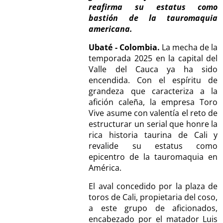
reafirma su estatus como
bastión de la tauromaquia
americana.
Ubaté - Colombia.
La mecha de la
temporada 2025 en la capital del
Valle del Cauca ya ha sido
encendida. Con el espíritu de
grandeza que caracteriza a la
afición caleña, la empresa Toro
Vive asume con valentía el reto de
estructurar un serial que honre la
rica historia taurina de Cali y
revalide su estatus como
epicentro de la tauromaquia en
América.
El aval concedido por la plaza de
toros de Cali, propietaria del coso,
a este grupo de aficionados,
encabezado por el matador Luis