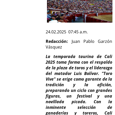
24.02.2025 07:45 a.m.
Redacción:
Juan Pablo Garzón
Vásquez
La temporada taurina de Cali
2025 toma forma con el respaldo
de la plaza de toros y el liderazgo
del matador Luis Bolívar. "Toro
Vive" se erige como garante de la
tradición y la afición,
preparando un ciclo con grandes
figuras, un festival y una
novillada picada. Con la
inminente selección de
ganaderías y toreros, Cali