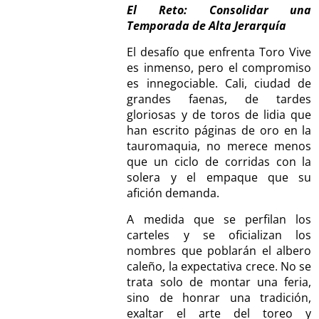
El Reto: Consolidar una
Temporada de Alta Jerarquía
El desafío que enfrenta Toro Vive
es inmenso, pero el compromiso
es innegociable. Cali, ciudad de
grandes faenas, de tardes
gloriosas y de toros de lidia que
han escrito páginas de oro en la
tauromaquia, no merece menos
que un ciclo de corridas con la
solera y el empaque que su
afición demanda.
A medida que se perfilan los
carteles y se oficializan los
nombres que poblarán el albero
caleño, la expectativa crece. No se
trata solo de montar una feria,
sino de honrar una tradición,
exaltar el arte del toreo y