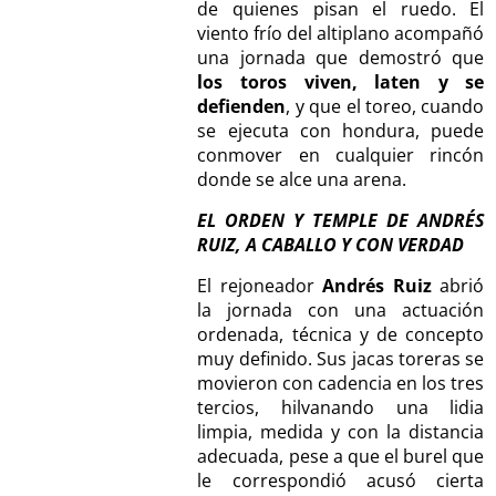
de quienes pisan el ruedo. El
viento frío del altiplano acompañó
una jornada que demostró que
los toros viven, laten y se
defienden
, y que el toreo, cuando
se ejecuta con hondura, puede
conmover en cualquier rincón
donde se alce una arena.
EL ORDEN Y TEMPLE DE ANDRÉS
RUIZ, A CABALLO Y CON VERDAD
El rejoneador
Andrés Ruiz
abrió
la jornada con una actuación
ordenada, técnica y de concepto
muy definido. Sus jacas toreras se
movieron con cadencia en los tres
tercios, hilvanando una lidia
limpia, medida y con la distancia
adecuada, pese a que el burel que
le correspondió acusó cierta