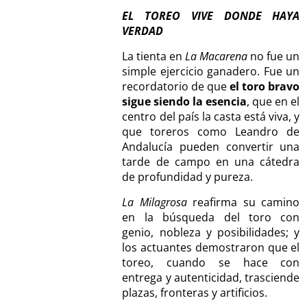
EL TOREO VIVE DONDE HAYA
VERDAD
La tienta en
La Macarena
no fue un
simple ejercicio ganadero. Fue un
recordatorio de que
el toro bravo
sigue siendo la esencia
, que en el
centro del país la casta está viva, y
que toreros como Leandro de
Andalucía pueden convertir una
tarde de campo en una cátedra
de profundidad y pureza.
La Milagrosa
reafirma su camino
en la búsqueda del toro con
genio, nobleza y posibilidades; y
los actuantes demostraron que el
toreo, cuando se hace con
entrega y autenticidad, trasciende
plazas, fronteras y artificios.