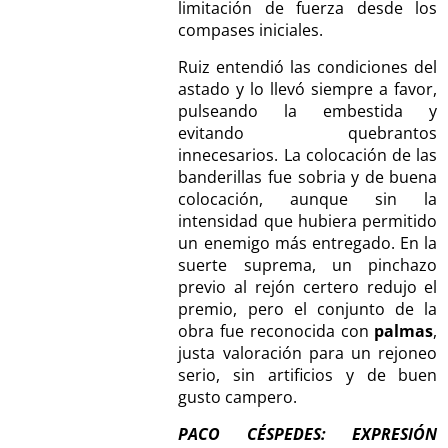
limitación de fuerza desde los
compases iniciales.
Ruiz entendió las condiciones del
astado y lo llevó siempre a favor,
pulseando la embestida y
evitando quebrantos
innecesarios. La colocación de las
banderillas fue sobria y de buena
colocación, aunque sin la
intensidad que hubiera permitido
un enemigo más entregado. En la
suerte suprema, un pinchazo
previo al rejón certero redujo el
premio, pero el conjunto de la
obra fue reconocida con
palmas
,
justa valoración para un rejoneo
serio, sin artificios y de buen
gusto campero.
PACO CÉSPEDES: EXPRESIÓN