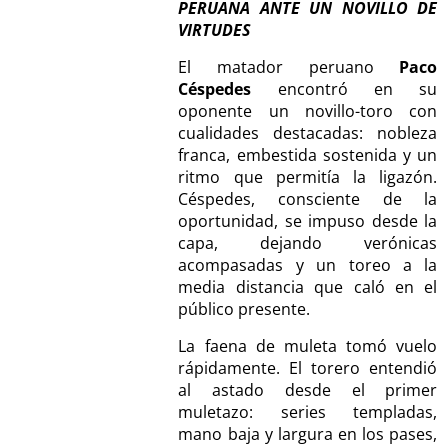
PERUANA ANTE UN NOVILLO DE
VIRTUDES
El matador peruano
Paco
Céspedes
encontró en su
oponente un novillo-toro con
cualidades destacadas: nobleza
franca, embestida sostenida y un
ritmo que permitía la ligazón.
Céspedes, consciente de la
oportunidad, se impuso desde la
capa, dejando verónicas
acompasadas y un toreo a la
media distancia que caló en el
público presente.
La faena de muleta tomó vuelo
rápidamente. El torero entendió
al astado desde el primer
muletazo: series templadas,
mano baja y largura en los pases,