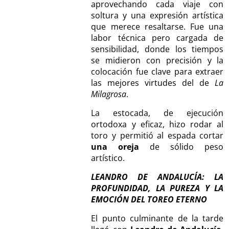
aprovechando cada viaje con
soltura y una expresión artística
que merece resaltarse. Fue una
labor técnica pero cargada de
sensibilidad, donde los tiempos
se midieron con precisión y la
colocación fue clave para extraer
las mejores virtudes del de
La
Milagrosa
.
La estocada, de ejecución
ortodoxa y eficaz, hizo rodar al
toro y permitió al espada cortar
una oreja
de sólido peso
artístico.
LEANDRO DE ANDALUCÍA: LA
PROFUNDIDAD, LA PUREZA Y LA
EMOCIÓN DEL TOREO ETERNO
El punto culminante de la tarde