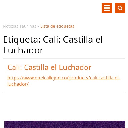
Noticias Taurinas
Lista de etiquetas
Etiqueta: Cali: Castilla el
Luchador
Cali: Castilla el Luchador
https://www.enelcallejon.co/products/cali-castilla-el-
luchador/