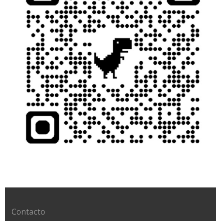
Contacto