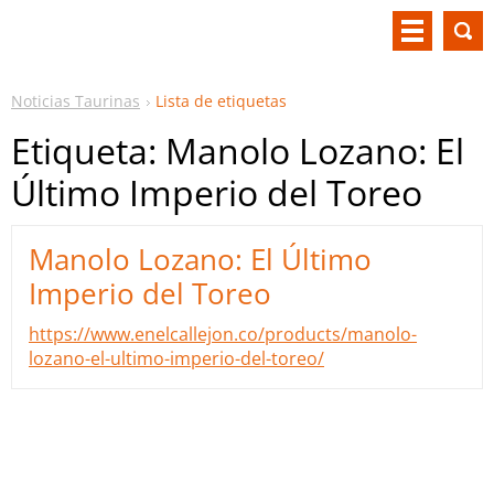
Noticias Taurinas
Lista de etiquetas
Etiqueta: Manolo Lozano: El
Último Imperio del Toreo
Manolo Lozano: El Último
Imperio del Toreo
https://www.enelcallejon.co/products/manolo-
lozano-el-ultimo-imperio-del-toreo/