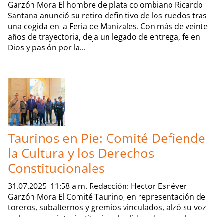
Garzón Mora El hombre de plata colombiano Ricardo
Santana anunció su retiro definitivo de los ruedos tras
una cogida en la Feria de Manizales. Con más de veinte
años de trayectoria, deja un legado de entrega, fe en
Dios y pasión por la...
Taurinos en Pie: Comité Defiende
la Cultura y los Derechos
Constitucionales
31.07.2025 11:58 a.m. Redacción: Héctor Esnéver
Garzón Mora El Comité Taurino, en representación de
toreros, subalternos y gremios vinculados, alzó su voz