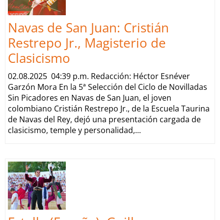
Navas de San Juan: Cristián
Restrepo Jr., Magisterio de
Clasicismo
02.08.2025 04:39 p.m. Redacción: Héctor Esnéver
Garzón Mora En la 5ª Selección del Ciclo de Novilladas
Sin Picadores en Navas de San Juan, el joven
colombiano Cristián Restrepo Jr., de la Escuela Taurina
de Navas del Rey, dejó una presentación cargada de
clasicismo, temple y personalidad,...