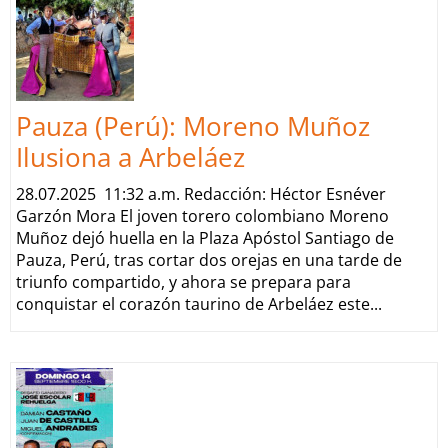
Pauza (Perú): Moreno Muñoz
Ilusiona a Arbeláez
28.07.2025 11:32 a.m. Redacción: Héctor Esnéver
Garzón Mora El joven torero colombiano Moreno
Muñoz dejó huella en la Plaza Apóstol Santiago de
Pauza, Perú, tras cortar dos orejas en una tarde de
triunfo compartido, y ahora se prepara para
conquistar el corazón taurino de Arbeláez este...