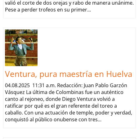
valió el corte de dos orejas y rabo de manera unánime.
Pese a perder trofeos en su primer...
Ventura, pura maestría en Huelva
04.08.2025 11:31 a.m. Redacción: Juan Pablo Garzón
Vásquez La última de Colombinas fue un auténtico
canto al rejoneo, donde Diego Ventura volvió a
ratificar por qué es el gran referente del toreo a
caballo. Con una actuación de temple, poder y verdad,
conquistó al público onubense con tres...