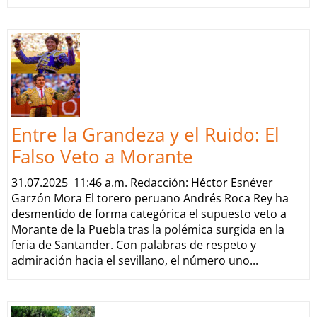
Entre la Grandeza y el Ruido: El
Falso Veto a Morante
31.07.2025 11:46 a.m. Redacción: Héctor Esnéver
Garzón Mora El torero peruano Andrés Roca Rey ha
desmentido de forma categórica el supuesto veto a
Morante de la Puebla tras la polémica surgida en la
feria de Santander. Con palabras de respeto y
admiración hacia el sevillano, el número uno...