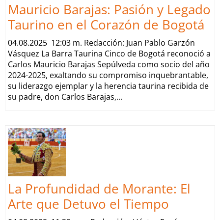
Mauricio Barajas: Pasión y Legado
Taurino en el Corazón de Bogotá
04.08.2025 12:03 m. Redacción: Juan Pablo Garzón
Vásquez La Barra Taurina Cinco de Bogotá reconoció a
Carlos Mauricio Barajas Sepúlveda como socio del año
2024-2025, exaltando su compromiso inquebrantable,
su liderazgo ejemplar y la herencia taurina recibida de
su padre, don Carlos Barajas,...
La Profundidad de Morante: El
Arte que Detuvo el Tiempo