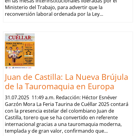
en las mesas interinstitucionales lideradas por el
Ministerio del Trabajo, para advertir que la
reconversión laboral ordenada por la Ley...
Juan de Castilla: La Nueva Brújula
de la Tauromaquia en Europa
31.07.2025 11:49 a.m. Redacción: Héctor Esnéver
Garzón Mora La Feria Taurina de Cuéllar 2025 contará
con la presencia estelar del colombiano Juan de
Castilla, torero que se ha convertido en referente
internacional gracias a una tauromaquia moderna,
templada y de gran valor, confirmando que...