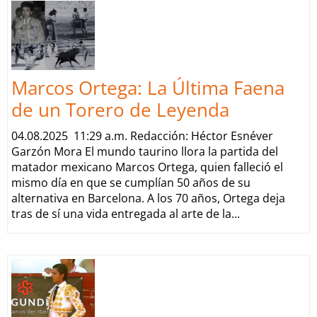
Marcos Ortega: La Última Faena
de un Torero de Leyenda
04.08.2025 11:29 a.m. Redacción: Héctor Esnéver
Garzón Mora El mundo taurino llora la partida del
matador mexicano Marcos Ortega, quien falleció el
mismo día en que se cumplían 50 años de su
alternativa en Barcelona. A los 70 años, Ortega deja
tras de sí una vida entregada al arte de la...