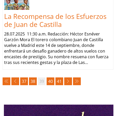
La Recompensa de los Esfuerzos
de Juan de Castilla
28.07.2025 11:30 a.m. Redacción: Héctor Esnéver
Garzón Mora El torero colombiano Juan de Castilla
vuelve a Madrid este 14 de septiembre, donde
enfrentará un desafío ganadero de altos vuelos con
encastes de prestigio. Su nombre resuena con fuerza
tras sus recientes gestas y la plaza de Las...
37
38
39
40
41