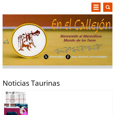
Noticias Taurinas