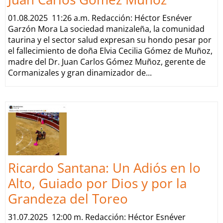
01.08.2025 11:26 a.m. Redacción: Héctor Esnéver
Garzón Mora La sociedad manizaleña, la comunidad
taurina y el sector salud expresan su hondo pesar por
el fallecimiento de doña Elvia Cecilia Gómez de Muñoz,
madre del Dr. Juan Carlos Gómez Muñoz, gerente de
Cormanizales y gran dinamizador de...
Ricardo Santana: Un Adiós en lo
Alto, Guiado por Dios y por la
Grandeza del Toreo
31.07.2025 12:00 m. Redacción: Héctor Esnéver