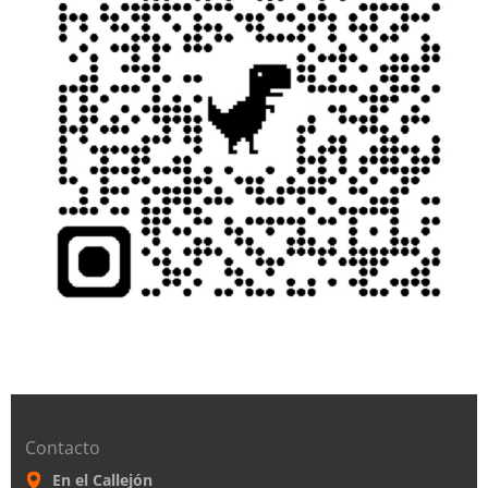
Contacto
En el Callejón