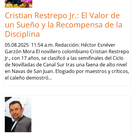
Cristian Restrepo Jr.: El Valor de
un Sueño y la Recompensa de la
Disciplina
05.08.2025 11:54 a.m. Redacción: Héctor Esnéver
Garzón Mora El novillero colombiano Cristian Restrepo
Jr., con 17 años, se clasificó a las semifinales del Ciclo
de Novilladas de Canal Sur tras una faena de alto nivel
en Navas de San Juan. Elogiado por maestros y críticos,
el caleño demostró...